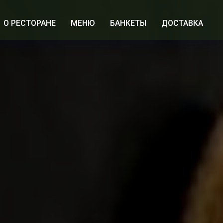
О РЕСТОРАНЕ
МЕНЮ
БАНКЕТЫ
ДОСТАВКА