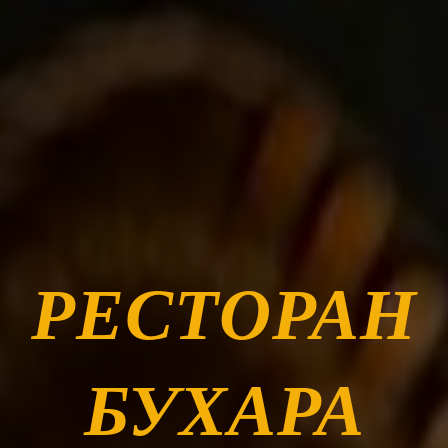
РЕСТОРАН
БУХАРА