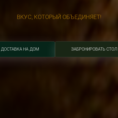
ВКУС, КОТОРЫЙ ОБЪЕДИНЯЕТ!
ДОСТАВКА НА ДОМ
ЗАБРОНИРОВАТЬ СТОЛ