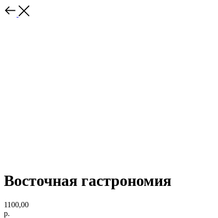
Восточная гастрономия
1100,00
р.