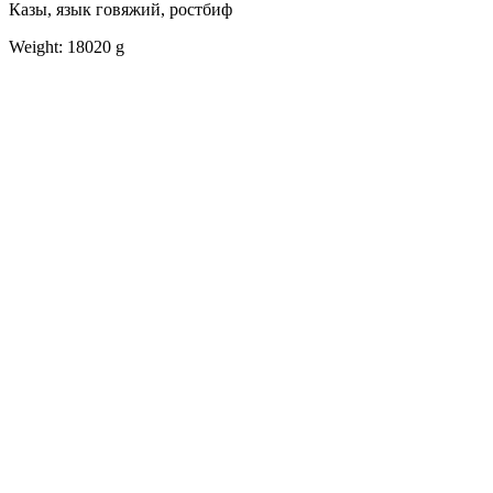
Казы, язык говяжий, ростбиф
Weight: 18020 g