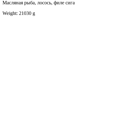
Масляная рыба, лосось, филе сига
Weight: 21030 g