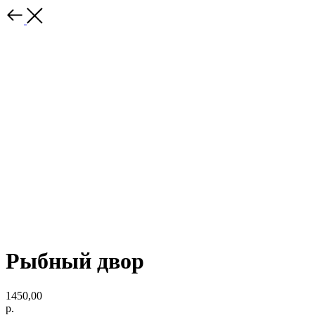
Рыбный двор
1450,00
р.