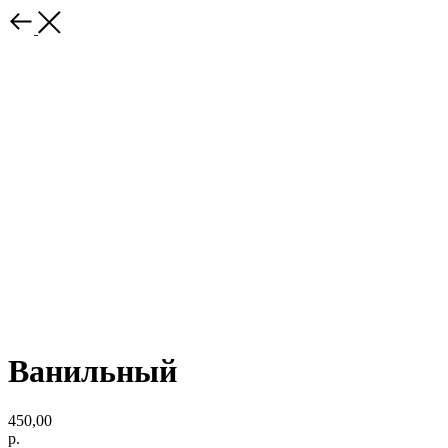
Ванильный
450,00
р.