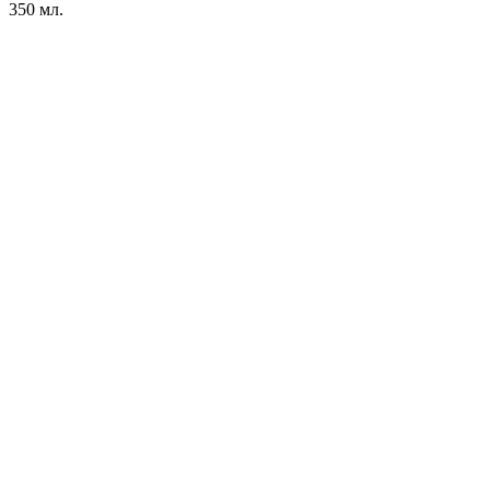
350 мл.