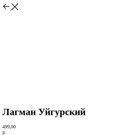
Лагман Уйгурский
499,00
р.