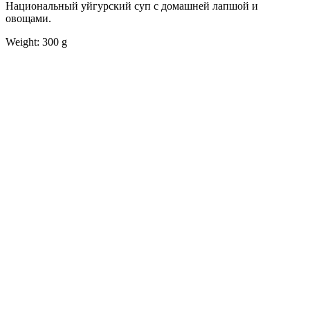
Национальный уйгурский суп с домашней лапшой и
овощами.
Weight: 300 g