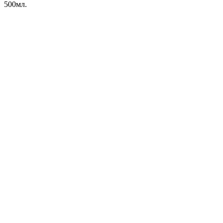
500мл.