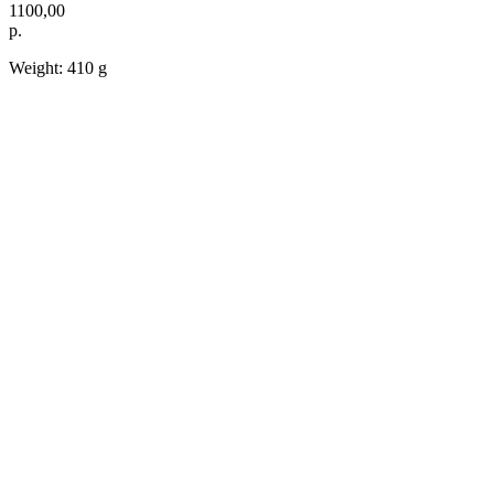
1100,00
р.
Weight: 410 g