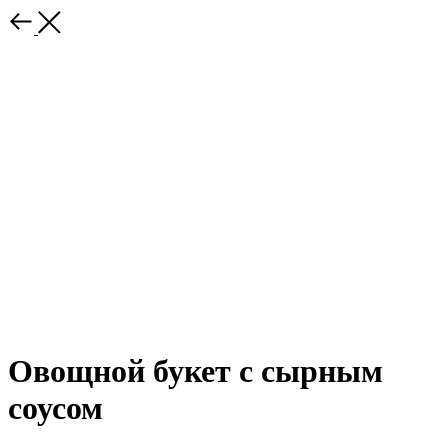
Овощной букет с сырным
соусом