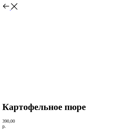
Картофельное пюре
390,00
р.